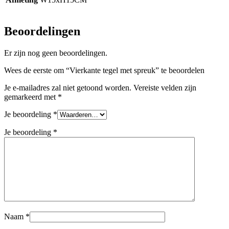
Beoordelingen
Er zijn nog geen beoordelingen.
Wees de eerste om “Vierkante tegel met spreuk” te beoordelen
Je e-mailadres zal niet getoond worden.
Vereiste velden zijn
gemarkeerd met
*
Je beoordeling
*
Je beoordeling
*
Naam
*