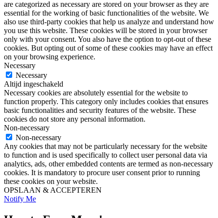
are categorized as necessary are stored on your browser as they are
essential for the working of basic functionalities of the website. We
also use third-party cookies that help us analyze and understand how
you use this website. These cookies will be stored in your browser
only with your consent. You also have the option to opt-out of these
cookies. But opting out of some of these cookies may have an effect
on your browsing experience.
Necessary
Necessary
Altijd ingeschakeld
Necessary cookies are absolutely essential for the website to
function properly. This category only includes cookies that ensures
basic functionalities and security features of the website. These
cookies do not store any personal information.
Non-necessary
Non-necessary
Any cookies that may not be particularly necessary for the website
to function and is used specifically to collect user personal data via
analytics, ads, other embedded contents are termed as non-necessary
cookies. It is mandatory to procure user consent prior to running
these cookies on your website.
OPSLAAN & ACCEPTEREN
Notify Me